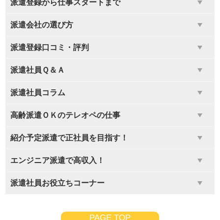
派遣登録から仕事スタートまで
派遣会社の選び方
派遣登録口コミ・評判
派遣社員Ｑ＆Ａ
派遣社員コラム
高齢派遣ＯＫのテレオペの仕事
紹介予定派遣で正社員を目指す！
エンジニア派遣で高収入！
派遣社員お役立ちコーナー
PAGE TOP