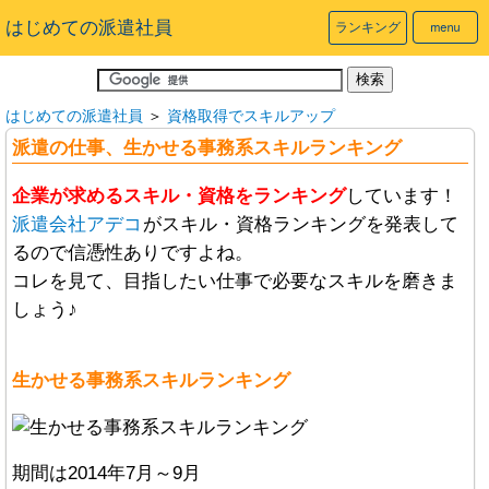
はじめての派遣社員
ランキング
はじめての派遣社員
＞
資格取得でスキルアップ
派遣の仕事、生かせる事務系スキルランキング
企業が求めるスキル・資格をランキング
しています！
派遣会社アデコ
がスキル・資格ランキングを発表して
るので信憑性ありですよね。
コレを見て、目指したい仕事で必要なスキルを磨きま
しょう♪
生かせる事務系スキルランキング
期間は2014年7月～9月