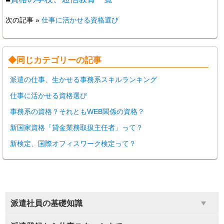
次の記事 »
仕事に活かせる資格選び
◆同じカテゴリーの記事
派遣の仕事、生かせる事務系スキルランキング
仕事に活かせる資格選び
事務系の資格？それともWEB関係の資格？
新国家資格「貸金業務取扱主任者」って？
新検定、国際オフィスワーク検定って？
派遣社員の基礎知識