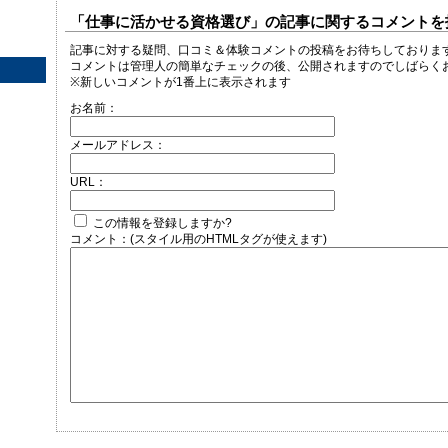
「仕事に活かせる資格選び」の記事に関するコメントを
記事に対する疑問、口コミ＆体験コメントの投稿をお待ちしておりま
コメントは管理人の簡単なチェックの後、公開されますのでしばらく
※新しいコメントが1番上に表示されます
お名前：
メールアドレス：
URL：
この情報を登録しますか?
コメント：(スタイル用のHTMLタグが使えます)