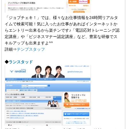
「ジョブチェキ！」では、様々なお仕事情報を24時間リアルタ
イムで検索可能！気に入ったお仕事があればインターネットか
らエントリー出来るから楽チンです♪「電話応対トレーニング認
定講座」や「ビジネスマナー認定講座」など、豊富な研修でス
キルアップも出来ますよ^^
詳細⇒
テンプスタッフ
◆
ランスタッド