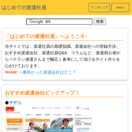
はじめての派遣社員
ランキング
「はじめての派遣社員」へようこそ♪
当サイトでは、派遣社員の基礎知識、派遣会社への登録方法、
おすすめ派遣会社、派遣社員Q&A、コラムなど、派遣初心者か
らベテラン派遣さんまで幅広く参考にして頂けるサイト作りを
心がけております。
一番良かった派遣会社はどこ？
おすすめ派遣会社ピックアップ！
◆
アデコ