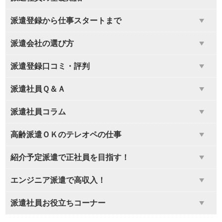
派遣登録から仕事スタートまで
派遣会社の選び方
派遣登録口コミ・評判
派遣社員Ｑ＆Ａ
派遣社員コラム
高齢派遣ＯＫのテレオペの仕事
紹介予定派遣で正社員を目指す！
エンジニア派遣で高収入！
派遣社員お役立ちコーナー