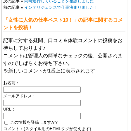
次の記事 »
同時進行していることを相談しました
前の記事 »
インテリジェンスで仕事決まりました！
「女性に人気の仕事ベスト10！」の記事に関するコメ
ントを投稿！
記事に対する疑問、口コミ＆体験コメントの投稿をお
待ちしております♪
コメントは管理人の簡単なチェックの後、公開されま
すのでしばらくお待ち下さい。
※新しいコメントが1番上に表示されます
お名前：
メールアドレス：
URL：
この情報を登録しますか?
コメント：(スタイル用のHTMLタグが使えます)