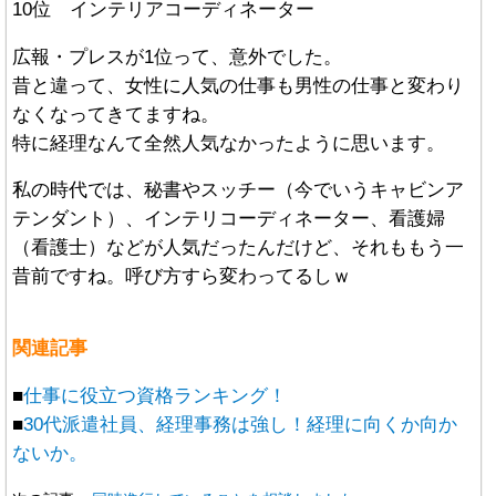
10位 インテリアコーディネーター
広報・プレスが1位って、意外でした。
昔と違って、女性に人気の仕事も男性の仕事と変わり
なくなってきてますね。
特に経理なんて全然人気なかったように思います。
私の時代では、秘書やスッチー（今でいうキャビンア
テンダント）、インテリコーディネーター、看護婦
（看護士）などが人気だったんだけど、それももう一
昔前ですね。呼び方すら変わってるしｗ
関連記事
■
仕事に役立つ資格ランキング！
■
30代派遣社員、経理事務は強し！経理に向くか向か
ないか。