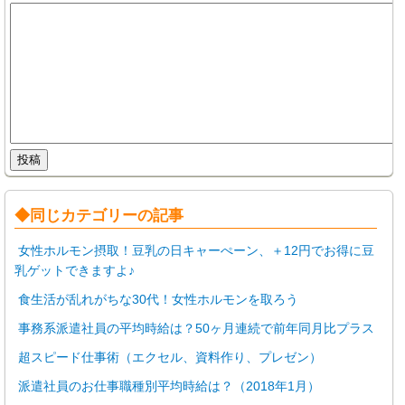
◆同じカテゴリーの記事
女性ホルモン摂取！豆乳の日キャーぺーン、＋12円でお得に豆
乳ゲットできますよ♪
食生活が乱れがちな30代！女性ホルモンを取ろう
事務系派遣社員の平均時給は？50ヶ月連続で前年同月比プラス
超スピード仕事術（エクセル、資料作り、プレゼン）
派遣社員のお仕事職種別平均時給は？（2018年1月）