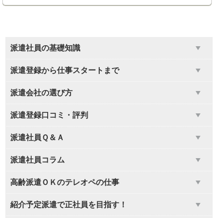
派遣社員の基礎知識
派遣登録から仕事スタートまで
派遣会社の選び方
派遣登録口コミ・評判
派遣社員Ｑ＆Ａ
派遣社員コラム
高齢派遣ＯＫのテレオペの仕事
紹介予定派遣で正社員を目指す！